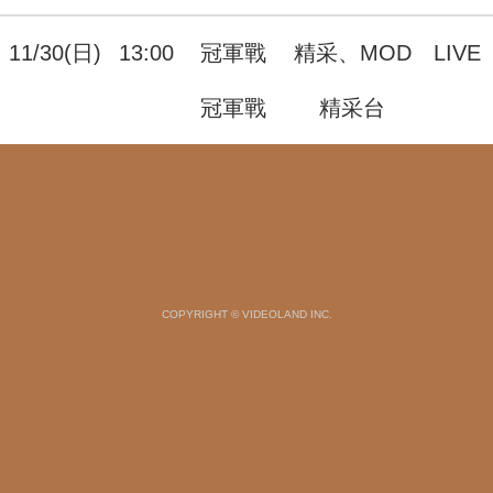
11/30(日)
13:00
冠軍戰
精采、MOD
LIVE
冠軍戰
精采台
COPYRIGHT © VIDEOLAND INC.